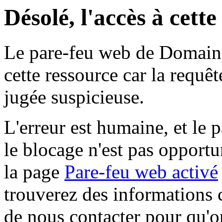
Désolé, l'accès à cett
Le pare-feu web de Domaine 
cette ressource car la requê
jugée suspicieuse.
L'erreur est humaine, et le p
le blocage n'est pas opportu
la page
Pare-feu web activé
trouverez des informations 
de nous contacter pour qu'o