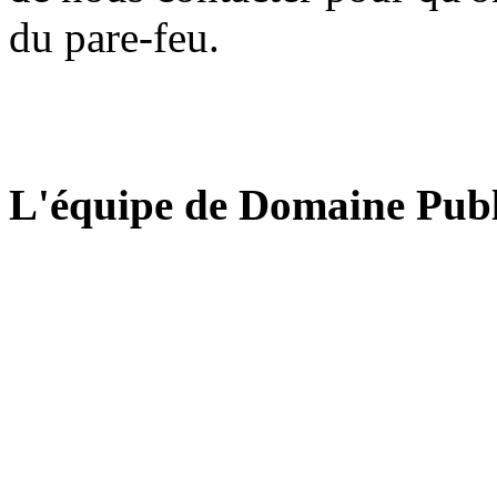
du pare-feu.
L'équipe de Domaine Publ