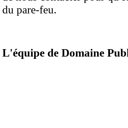
du pare-feu.
L'équipe de Domaine Publ