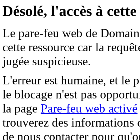
Désolé, l'accès à cett
Le pare-feu web de Domaine 
cette ressource car la requê
jugée suspicieuse.
L'erreur est humaine, et le p
le blocage n'est pas opportu
la page
Pare-feu web activé
trouverez des informations 
de nous contacter pour qu'o