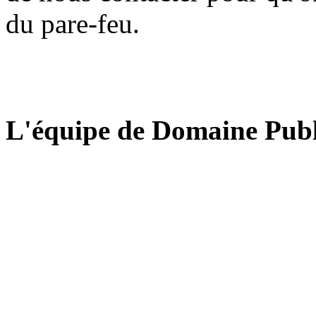
du pare-feu.
L'équipe de Domaine Publ