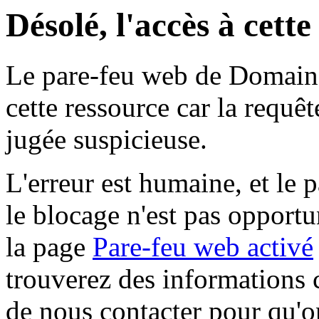
Désolé, l'accès à cett
Le pare-feu web de Domaine 
cette ressource car la requê
jugée suspicieuse.
L'erreur est humaine, et le p
le blocage n'est pas opportu
la page
Pare-feu web activé
trouverez des informations 
de nous contacter pour qu'o